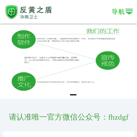
请认准唯一官方微信公众号：fhzdgf